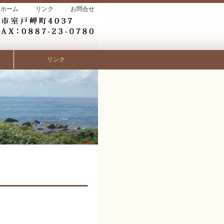
ホーム
リンク
お問合せ
リンク