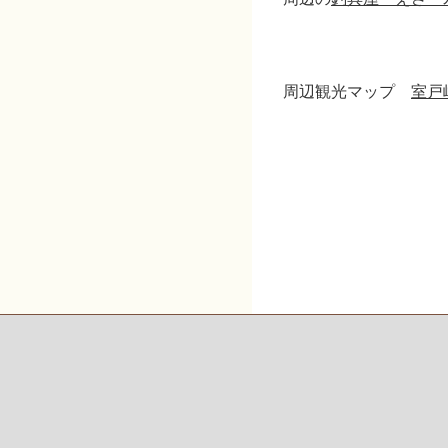
周辺観光マップ
室戸