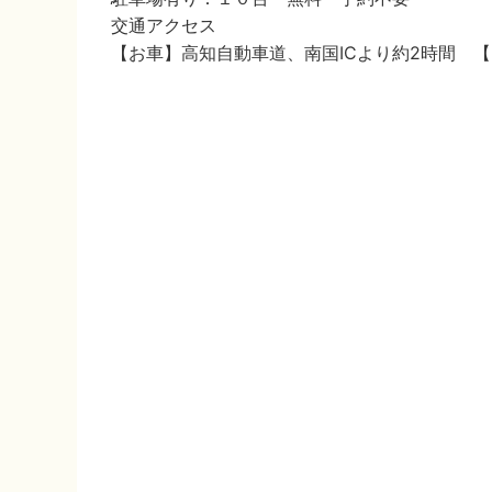
交通アクセス
【お車】高知自動車道、南国ICより約2時間 【