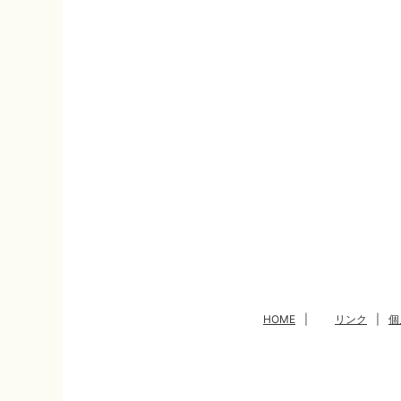
HOME
|
リンク
|
個