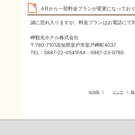
4月から一部料金プランが変更になってお
誠に恐れ入りますが、料金プランはお電話にて
岬観光ホテル株式会社
〒780-7101高知県室戸市室戸岬町4037
TEL：0887-22-0541FAX：0887-23-0780
HOME
|
リンク
|
個