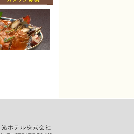
観光ホテル株式会社