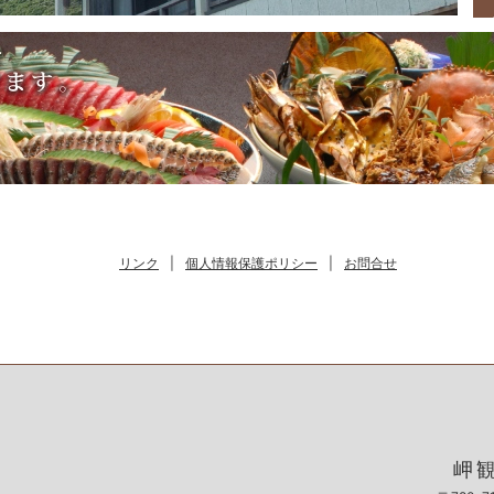
リンク
|
個人情報保護ポリシー
|
お問合せ
岬