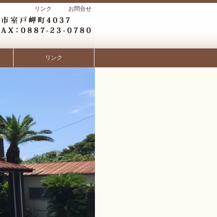
リンク
お問合せ
リンク