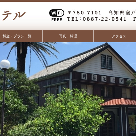
料金・プラン一覧
写真・料理
アクセス